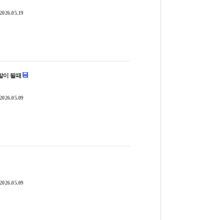
2026.05.19
의 발이 될때
2026.05.09
2026.05.09