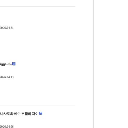
2026.04.21
위해 죽습니다
2026.04.13
8:1~3 나사로와 에수 부활의 차이
2026.04.06