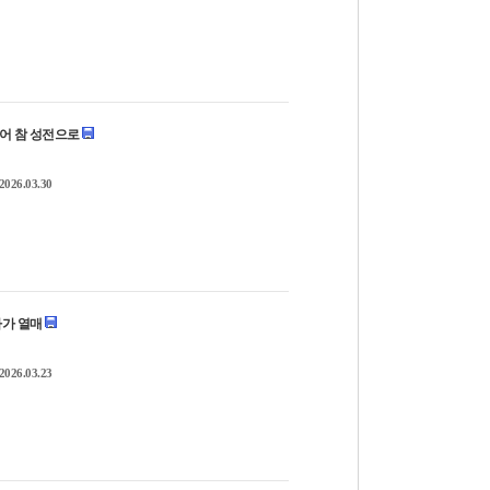
 넘어 참 성전으로
2026.03.30
십자가 열매
2026.03.23