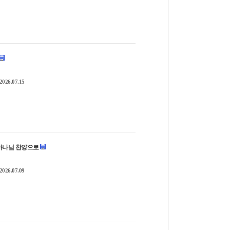
2026.07.15
에서 하나님 찬양으로
2026.07.09