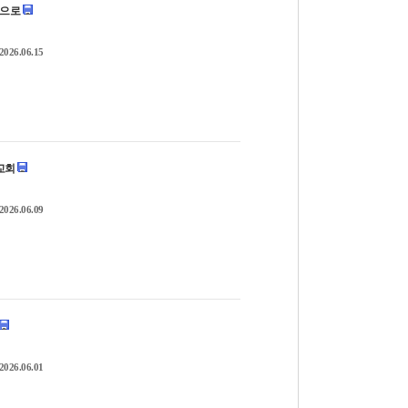
증인으로
2026.06.15
 교회
2026.06.09
2026.06.01